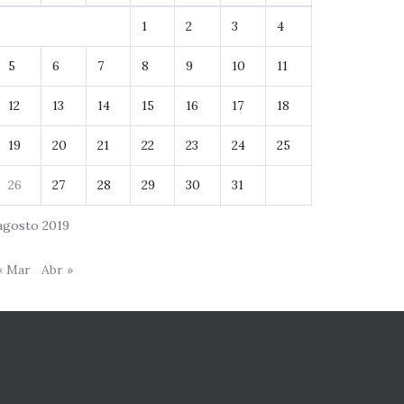
1
2
3
4
5
6
7
8
9
10
11
12
13
14
15
16
17
18
19
20
21
22
23
24
25
26
27
28
29
30
31
agosto 2019
« Mar
Abr »