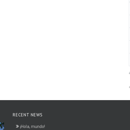
RECENT NEWS
¡Hola, mundo!