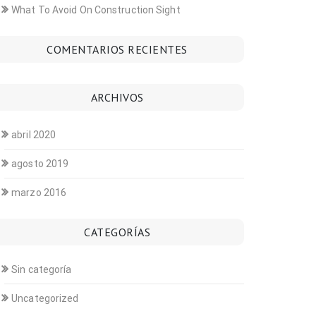
What To Avoid On Construction Sight
COMENTARIOS RECIENTES
ARCHIVOS
abril 2020
agosto 2019
marzo 2016
CATEGORÍAS
Sin categoría
Uncategorized