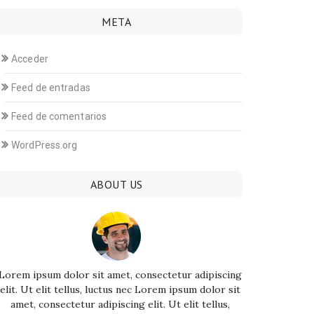
META
Acceder
Feed de entradas
Feed de comentarios
WordPress.org
ABOUT US
Lorem ipsum dolor sit amet, consectetur adipiscing
elit. Ut elit tellus, luctus nec Lorem ipsum dolor sit
amet, consectetur adipiscing elit. Ut elit tellus,