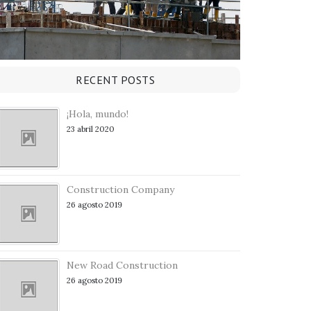
RECENT POSTS
¡Hola, mundo!
23 abril 2020
Construction Company
26 agosto 2019
New Road Construction
26 agosto 2019