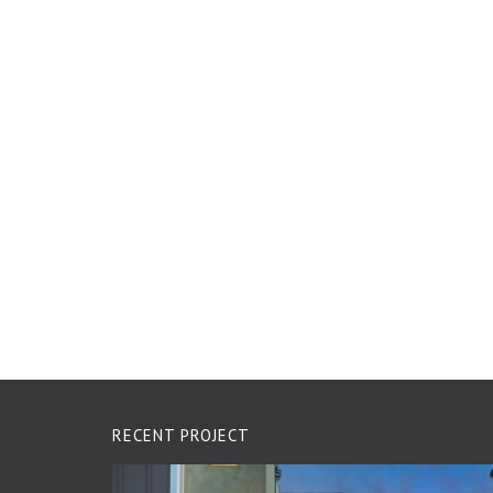
RECENT PROJECT