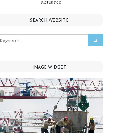
luctus nec
SEARCH WEBSITE
IMAGE WIDGET