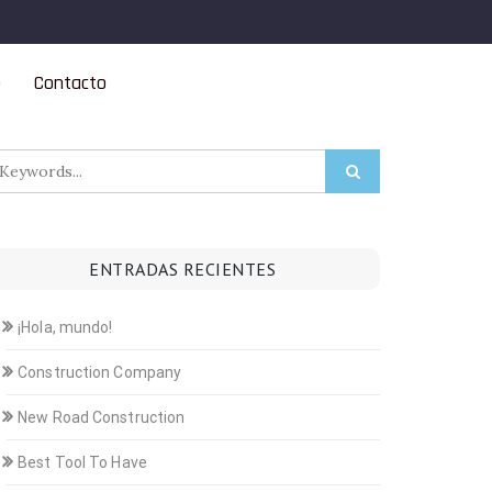
o
Contacto
ENTRADAS RECIENTES
¡Hola, mundo!
Construction Company
New Road Construction
Best Tool To Have